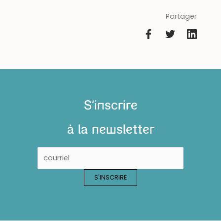
Partager
S'inscrire
à la newsletter