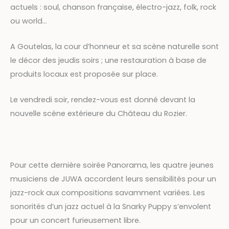
actuels : soul, chanson française, électro-jazz, folk, rock
ou world…
A Goutelas, la cour d’honneur et sa scène naturelle sont
le décor des jeudis soirs ; une restauration à base de
produits locaux est proposée sur place.
Le vendredi soir, rendez-vous est donné devant la
nouvelle scène extérieure du Château du Rozier.
Pour cette dernière soirée Panorama, les quatre jeunes
musiciens de JUWA accordent leurs sensibilités pour un
jazz-rock aux compositions savamment variées. Les
sonorités d’un jazz actuel à la Snarky Puppy s’envolent
pour un concert furieusement libre.