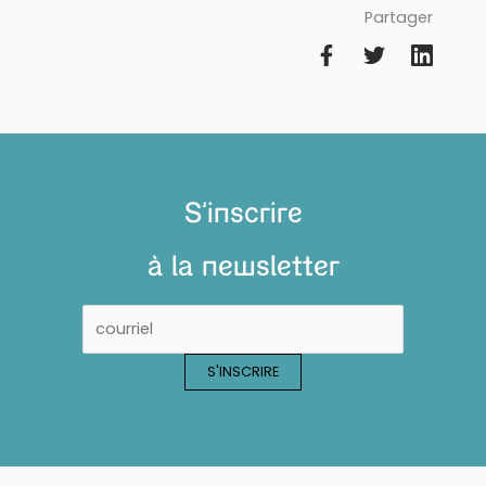
Partager
S'inscrire
à la newsletter