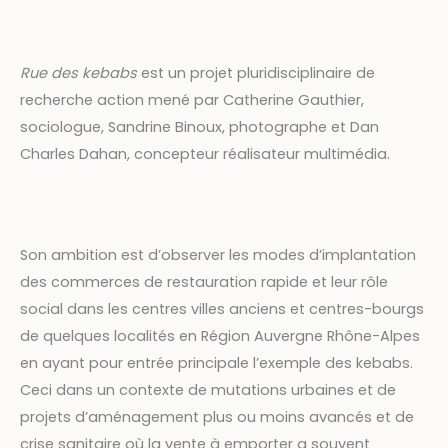
Rue des kebabs
est un projet pluridisciplinaire de
recherche action mené par Catherine Gauthier,
sociologue, Sandrine Binoux, photographe et Dan
Charles Dahan, concepteur réalisateur multimédia.
Son ambition est d’observer les modes d’implantation
des commerces de restauration rapide et leur rôle
social dans les centres villes anciens et centres-bourgs
de quelques localités en Région Auvergne Rhône-Alpes
en ayant pour entrée principale l’exemple des kebabs.
Ceci dans un contexte de mutations urbaines et de
projets d’aménagement plus ou moins avancés et de
crise sanitaire où la vente à emporter a souvent