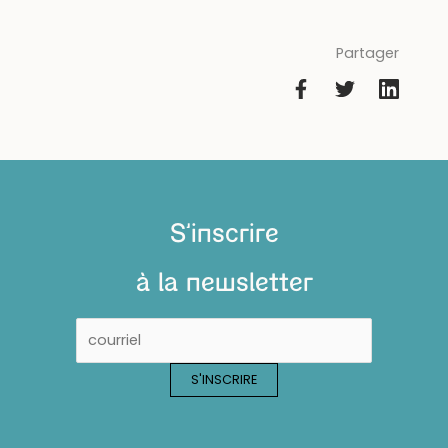
Partager
S'inscrire
à la newsletter