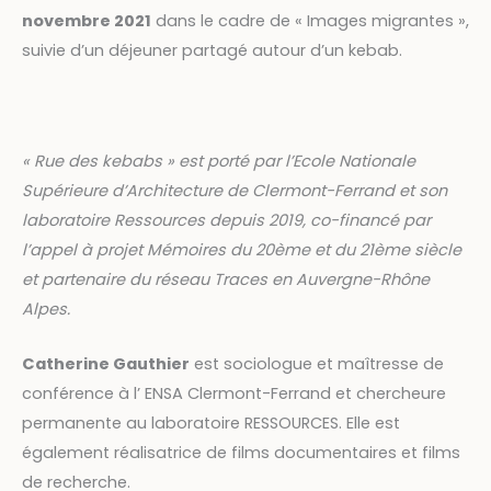
novembre 2021
dans le cadre de « Images migrantes »,
suivie d’un déjeuner partagé autour d’un kebab.
« Rue des kebabs » est porté par l’Ecole Nationale
Supérieure d’Architecture de Clermont-Ferrand et son
laboratoire Ressources depuis 2019, co-financé par
l’appel à projet Mémoires du 20ème et du 21ème siècle
et partenaire du réseau Traces en Auvergne-Rhône
Alpes.
Catherine Gauthier
est sociologue et maîtresse de
conférence à l’ ENSA Clermont-Ferrand et chercheure
permanente au laboratoire RESSOURCES. Elle est
également réalisatrice de films documentaires et films
de recherche.