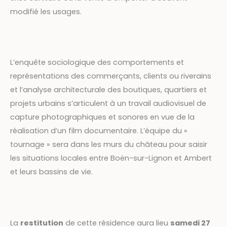
modifié les usages.
L’enquête sociologique des comportements et
représentations des commerçants, clients ou riverains
et l’analyse architecturale des boutiques, quartiers et
projets urbains s’articulent à un travail audiovisuel de
capture photographiques et sonores en vue de la
réalisation d’un film documentaire. L’équipe du «
tournage » sera dans les murs du château pour saisir
les situations locales entre Boën-sur-Lignon et Ambert
et leurs bassins de vie.
La
restitution
de cette résidence aura lieu
samedi 27