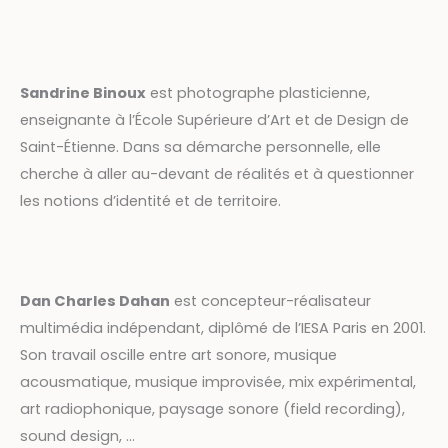
Sandrine Binoux
est photographe plasticienne,
enseignante à l’École Supérieure d’Art et de Design de
Saint-Étienne. Dans sa démarche personnelle, elle
cherche à aller au-devant de réalités et à questionner
les notions d’identité et de territoire.
Dan Charles Dahan
est concepteur-réalisateur
multimédia indépendant, diplômé de l’IESA Paris en 2001.
Son travail oscille entre art sonore, musique
acousmatique, musique improvisée, mix expérimental,
art radiophonique, paysage sonore (field recording),
sound design, …