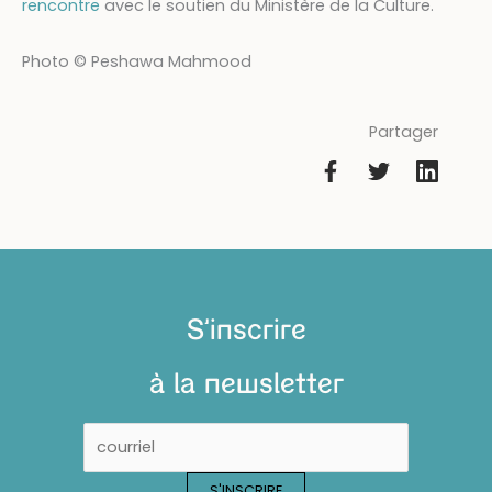
rencontre
avec le soutien
du Ministère de la Culture.
Photo © Peshawa Mahmood
Partager
S'inscrire
à la newsletter