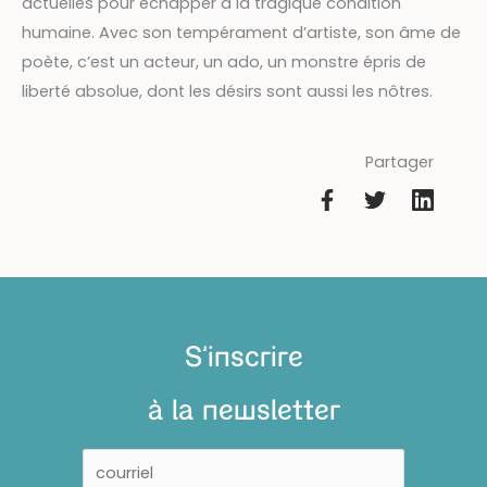
actuelles pour échapper à la tragique condition
humaine. Avec son tempérament d’artiste, son âme de
poète, c’est un acteur, un ado, un monstre épris de
liberté absolue, dont les désirs sont aussi les nôtres.
Partager
S'inscrire
à la newsletter