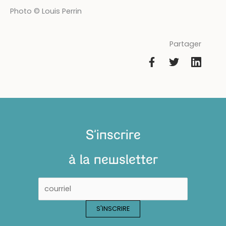
Photo © Louis Perrin
Partager
S'inscrire
à la newsletter