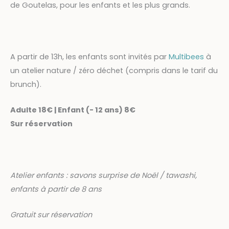
de Goutelas, pour les enfants et les plus grands.
A partir de 13h, les enfants sont invités par
Multibees
à
un atelier nature / zéro déchet (compris dans le tarif du
brunch).
Adulte 18€ | Enfant (- 12 ans) 8€
Sur réservation
Atelier enfants : savons surprise de Noël / tawashi,
enfants à partir de 8 ans
Gratuit sur réservation