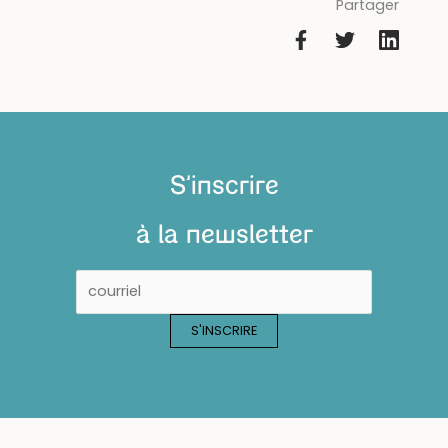
Partager
S'inscrire
à la newsletter