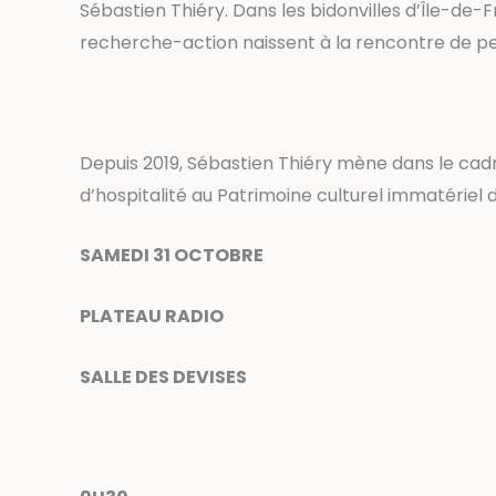
Sébastien Thiéry. Dans les bidonvilles d’Île-de-F
recherche-action naissent à la rencontre de per
Depuis 2019, Sébastien Thiéry mène dans le cadr
d’hospitalité au Patrimoine culturel immatériel 
SAMEDI 31 OCTOBRE
PLATEAU RADIO
SALLE DES DEVISES