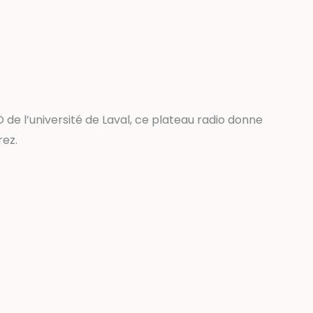
 de l’université de Laval, ce plateau radio donne
rez.