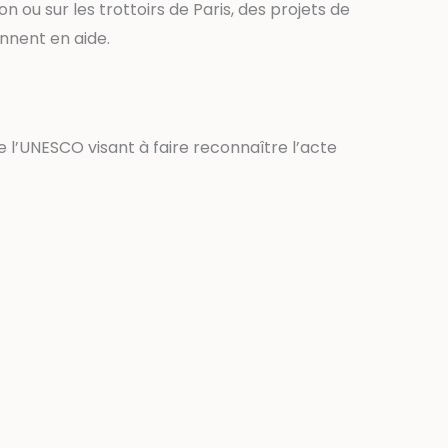
n ou sur les trottoirs de Paris, des projets de
ennent en aide.
 l’UNESCO visant à faire reconnaître l’acte