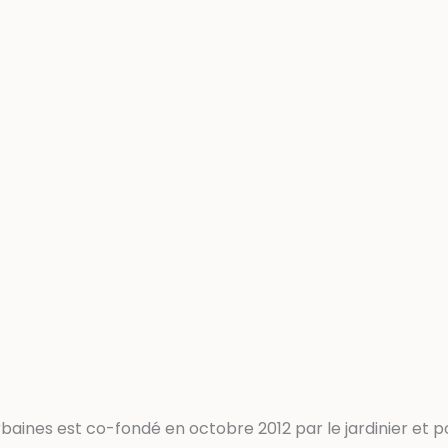
baines est co-fondé en octobre 2012 par le jardinier et po