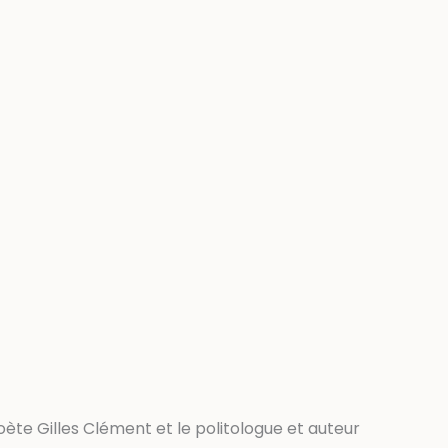
ète Gilles Clément et le politologue et auteur