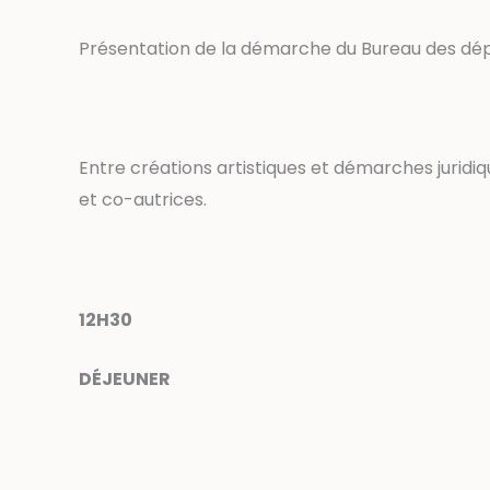
Présentation de la démarche du Bureau des dépo
Entre créations artistiques et démarches juridi
et co-autrices.
12H30
DÉJEUNER