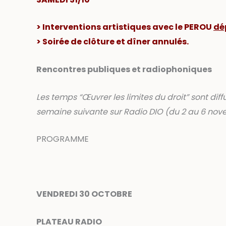
> Interventions artistiques avec le PEROU
dé
> Soirée de clôture et dîner annulés.
Rencontres publiques et radiophoniques
Les temps “Œuvrer les limites du droit” sont dif
semaine suivante sur Radio DIO (du 2 au 6 nove
PROGRAMME
VENDREDI 30 OCTOBRE
PLATEAU RADIO