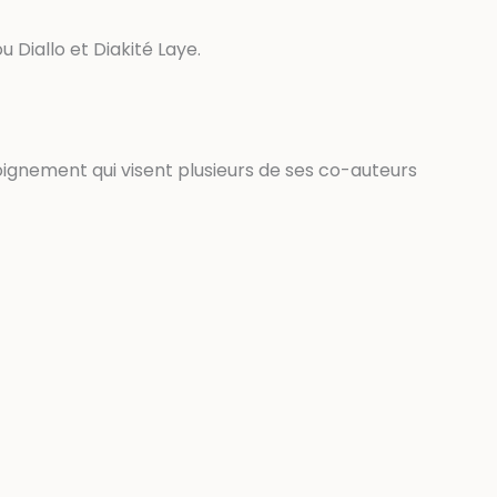
Diallo et Diakité Laye.
oignement qui visent plusieurs de ses co-auteurs