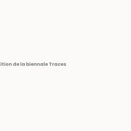
ition de la biennale Traces