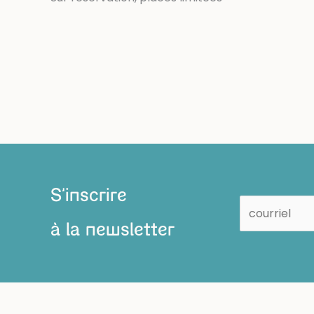
S'inscrire
à la newsletter