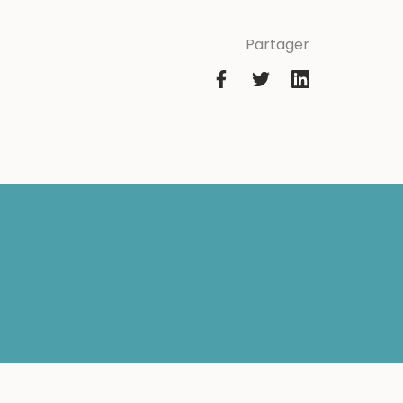
Partager