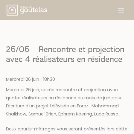
Aller
au
contenu
26/06 – Rencontre et projection
avec 4 réalisateurs en résidence
Mercredi 26 juin | 18h30
Mercredi 26 juin, soirée rencontre et projection avec
quatre réalisateurs en résidence au mois de juin pour
l’écriture d’un projet télévisée en Forez : Mohammad
Shaikhow, Samuel Brien, Ephrem Koering, Luca Russo.
Deux courts-métrages vous seront présentés lors cette