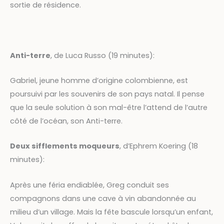
sortie de résidence.
Anti-terre
, de Luca Russo (19 minutes):
Gabriel, jeune homme d’origine colombienne, est
poursuivi par les souvenirs de son pays natal. Il pense
que la seule solution à son mal-être l’attend de l’autre
côté de l’océan, son Anti-terre.
Deux sifflements moqueurs
, d’Ephrem Koering (18
minutes):
Après une féria endiablée, Greg conduit ses
compagnons dans une cave à vin abandonnée au
milieu d’un village. Mais la fête bascule lorsqu’un enfant,