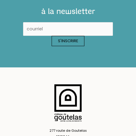
à la newsletter
277 route de Goutelas