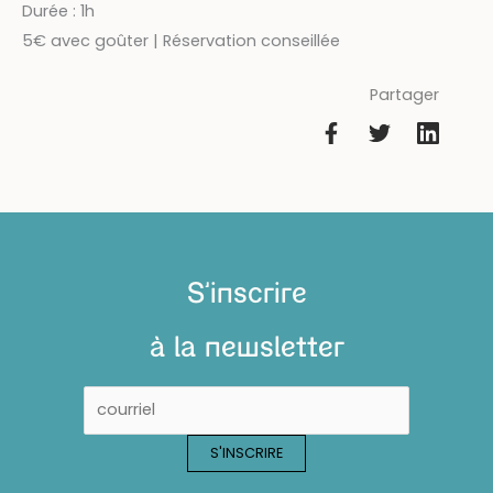
Durée : 1h
5€ avec goûter | Réservation conseillée
Partager
S'inscrire
à la newsletter