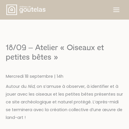
Aller
au
contenu
18/09 – Atelier « Oiseaux et
petites bêtes »
Mercredi 18 septembre | 14h
Autour du
Nid
, on s’amuse à observer, à identifier et à
jouer avec les oiseaux et les petites bêtes présentes sur
ce site archéologique et naturel protégé. L’après-midi
se terminera avec la création collective d’une œuvre de
land-art !