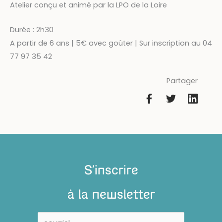
Atelier conçu et animé par la LPO de la Loire
Durée : 2h30
A partir de 6 ans | 5€ avec goûter | Sur inscription au 04
77 97 35 42
Partager
S'inscrire
à la newsletter