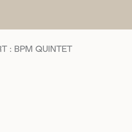
T : BPM QUINTET