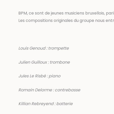
BPM, ce sont de jeunes musiciens bruxellois, par
Les compositions originales du groupe nous en
Louis Genoud : trompette
Julien Guilloux : trombone
Jules Le Risbé : piano
Romain Delorme : contrebasse
Killian Rebreyend : batterie