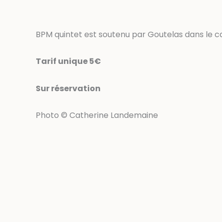
BPM quintet est soutenu par Goutelas dans le ca
Tarif unique 5€
Sur réservation
Photo © Catherine Landemaine