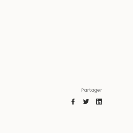
Partager