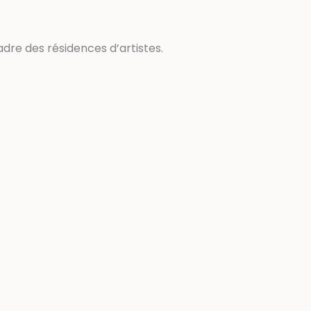
dre des résidences d’artistes.