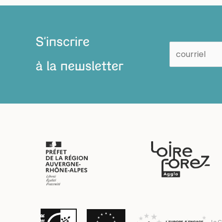
S'inscrire
à la newsletter