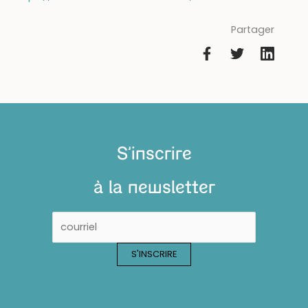
Partager
S'inscrire
à la newsletter