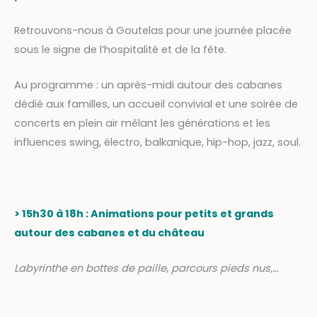
Retrouvons-nous à Goutelas pour une journée placée
sous le signe de l’hospitalité et de la fête.
Au programme : un après-midi autour des cabanes
dédié aux familles, un accueil convivial et une soirée de
concerts en plein air mêlant les générations et les
influences swing, électro, balkanique, hip-hop, jazz, soul.
> 15h30 à 18h : Animations pour petits et grands
autour des cabanes et du château
L
abyrinthe en bottes de paille, parcours pieds nus,…