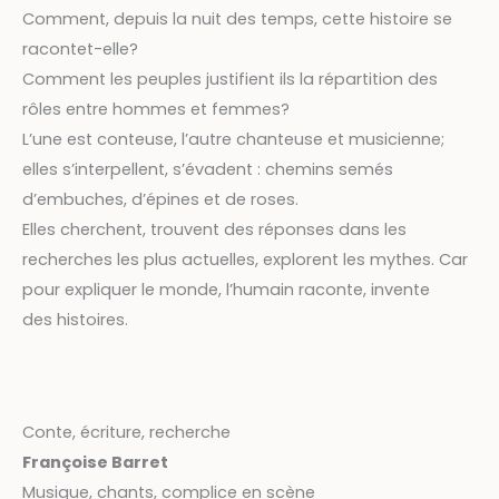
Comment, depuis la nuit des temps, cette histoire se
racontet-elle?
Comment les peuples justifient ils la répartition des
rôles entre hommes et femmes?
L’une est conteuse, l’autre chanteuse et musicienne;
elles s’interpellent, s’évadent : chemins semés
d’embuches, d’épines et de roses.
Elles cherchent, trouvent des réponses dans les
recherches les plus actuelles, explorent les mythes. Car
pour expliquer le monde, l’humain raconte, invente
des histoires.
Conte, écriture, recherche
Françoise Barret
Musique, chants, complice en scène