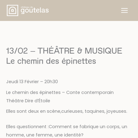
Aller
au
contenu
13/02 – THÉÂTRE & MUSIQUE
Le chemin des épinettes
Jeudi 13 Février – 20h30
Le chemin des épinettes – Conte contemporain
Théâtre Dire d’Étoile
Elles sont deux en scène,curieuses, taquines, joyeuses.
Elles questionnent :Comment se fabrique un corps, un
homme, une femme, une identité?