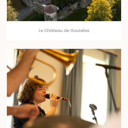
Le Château de Goutelas