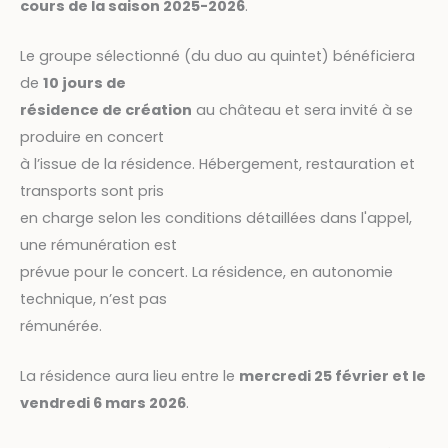
cours de la saison 2025-2026
.
Le groupe sélectionné (du duo au quintet) bénéficiera
de
10 jours de
résidence de création
au château et sera invité à se
produire en concert
à l’issue de la résidence. Hébergement, restauration et
transports sont pris
en charge selon les conditions détaillées dans l'appel,
une rémunération est
prévue pour le concert. La résidence, en autonomie
technique, n’est pas
rémunérée.
La résidence aura lieu entre le
mercredi 25 février et le
vendredi 6 mars 2026
.