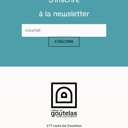
à la newsletter
277 route de Goutelas