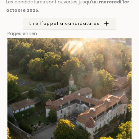
Les candidatures sont ouvertes jusqu’au
mercredi 1er
octobre 2025.
Lire l'appel à candidatures
Pages en lien