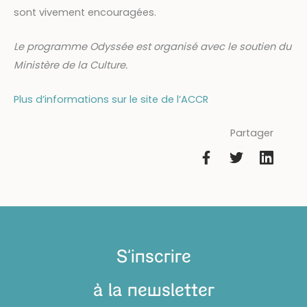
sont vivement encouragées.
Le programme Odyssée est organisé avec le soutien du
Ministère de la Culture.
Plus d’informations sur le site de l’ACCR
Partager
S'inscrire
à la newsletter