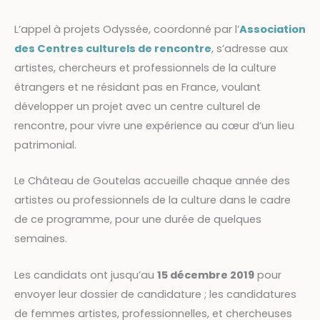
L’appel à projets Odyssée, coordonné par l’
Association
des Centres culturels de rencontre
, s’adresse aux
artistes, chercheurs et professionnels de la culture
étrangers et ne résidant pas en France, voulant
développer un projet avec un centre culturel de
rencontre, pour vivre une expérience au cœur d’un lieu
patrimonial.
Le Château de Goutelas accueille chaque année des
artistes ou professionnels de la culture dans le cadre
de ce programme, pour une durée de quelques
semaines.
Les candidats ont jusqu’au
15 décembre 2019
pour
envoyer leur dossier de candidature ; les candidatures
de femmes artistes, professionnelles, et chercheuses