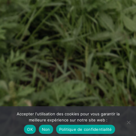
Accepter l'utilisation des cookies pour vous garantir la
meilleure expérience sur notre site web :
OK
Non
Politique de confidentialité