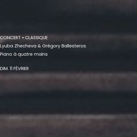
CONCERT
• CLASSIQUE
Lyuba Zhecheva & Grégory Ballesteros
Piano à quatre mains
DIM. 11 FÉVRIER