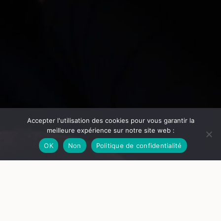
Accepter l'utilisation des cookies pour vous garantir la
meilleure expérience sur notre site web :
OK
Non
Politique de confidentialité
© Hugues Montano
Les carottes sont cuites !
Collectif Enoki