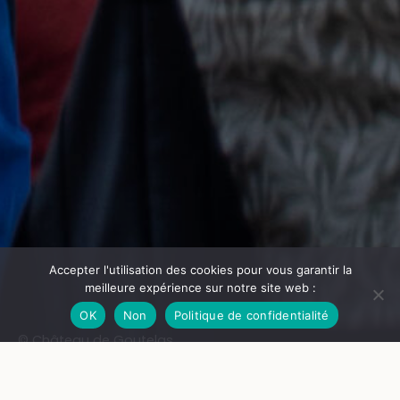
Accepter l'utilisation des cookies pour vous garantir la
meilleure expérience sur notre site web :
OK
Non
Politique de confidentialité
© Château de Goutelas
Femmes, au château !