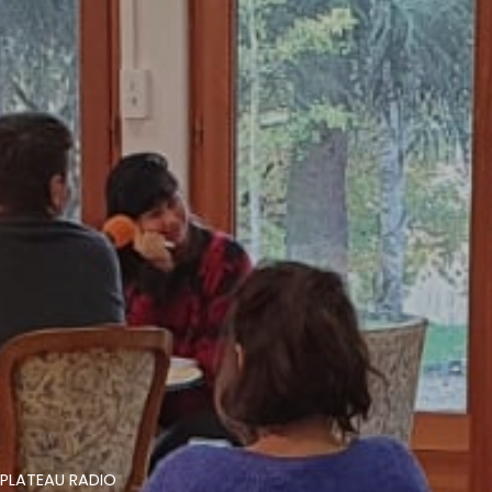
PLATEAU RADIO