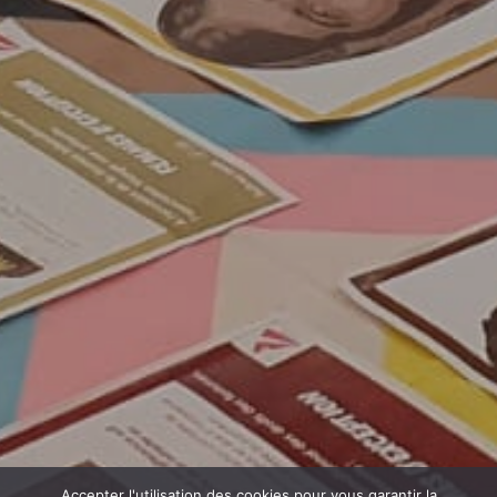
Accepter l'utilisation des cookies pour vous garantir la