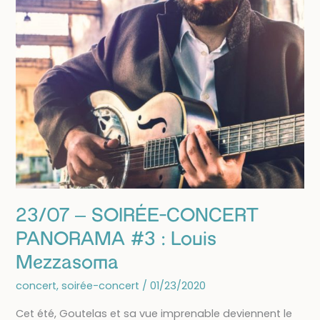
23/07 – SOIRÉE-CONCERT
PANORAMA #3 : Louis
Mezzasoma
concert
,
soirée-concert
/
01/23/2020
Cet été, Goutelas et sa vue imprenable deviennent le