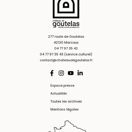
277 route de Goutelas
42130 Marcoux
04 77 97 35 42
04 77 97 35 43 (service culturel)
contact@chateaudegoutelas.fr
Espace presse
Actualités
Toutes les archives
Mentions légales