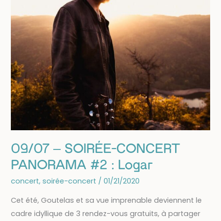
09/07 – SOIRÉE-CONCERT
PANORAMA #2 : Logar
concert
,
soirée-concert
/
01/21/2020
Cet été, Goutelas et sa vue imprenable deviennent le
cadre idyllique de 3 rendez-vous gratuits, à partager