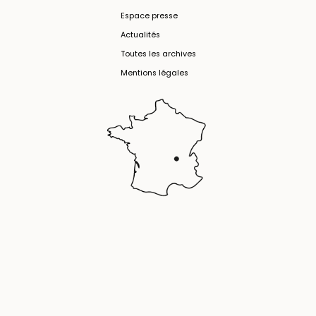
Espace presse
Actualités
Toutes les archives
Mentions légales