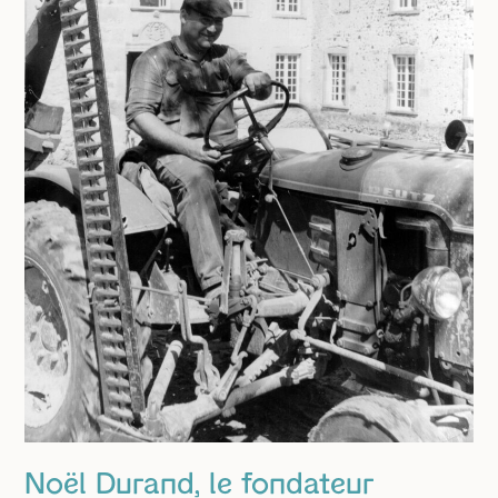
Noël Durand, le fondateur