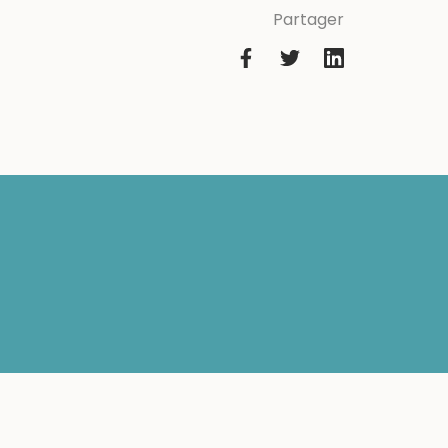
Partager