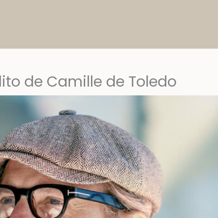
dito de Camille de Toledo