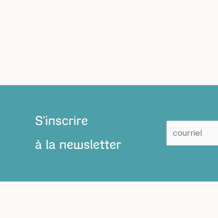
S'inscrire
à la newsletter