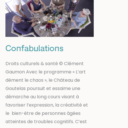
Confabulations
Droits culturels & santé © Clément
Gaumon Avec le programme « L’art
dément le chaos », le Château de
Goutelas poursuit et essaime une
démarche au long cours visant à
favoriser l’expression, la créativité et
le bien-être de personnes âgées
atteintes de troubles cognitifs. C’est