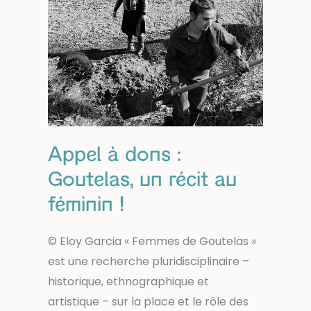
Appel à dons :
Goutelas, un récit au
féminin !
© Eloy Garcia « Femmes de Goutelas »
est une recherche pluridisciplinaire –
historique, ethnographique et
artistique – sur la place et le rôle des