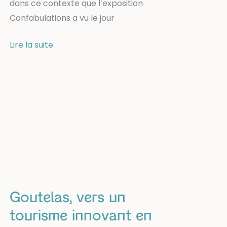
dans ce contexte que l’exposition
Confabulations a vu le jour
Confabulations
Lire la suite
Goutelas, vers un
tourisme innovant en