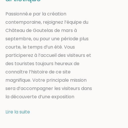
Passionné.e par la création
contemporaine, rejoignez l’équipe du
Château de Goutelas de mars à
septembre, ou pour une période plus
courte, le temps d’un été. Vous
participerez à l’accueil des visiteurs et
des touristes toujours heureux de
connaître l’histoire de ce site
magnifique. Votre principale mission
sera d’accompagner les visiteurs dans
la découverte d’une exposition
Offre
Lire la suite
de