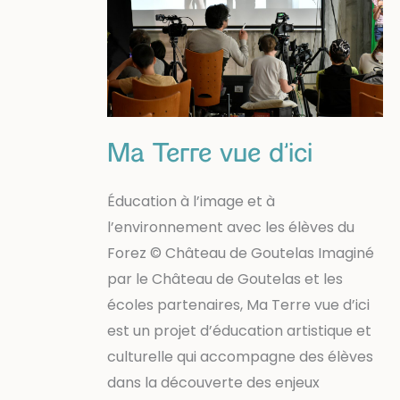
projets
culturels
Ma Terre vue d’ici
Éducation à l’image et à
l’environnement avec les élèves du
Forez © Château de Goutelas Imaginé
par le Château de Goutelas et les
écoles partenaires, Ma Terre vue d’ici
est un projet d’éducation artistique et
culturelle qui accompagne des élèves
dans la découverte des enjeux