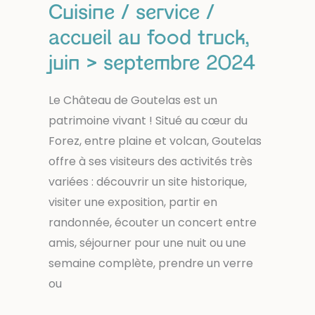
Cuisine / service /
accueil au food truck,
juin > septembre 2024
Le Château de Goutelas est un
patrimoine vivant ! Situé au cœur du
Forez, entre plaine et volcan, Goutelas
offre à ses visiteurs des activités très
variées : découvrir un site historique,
visiter une exposition, partir en
randonnée, écouter un concert entre
amis, séjourner pour une nuit ou une
semaine complète, prendre un verre
ou