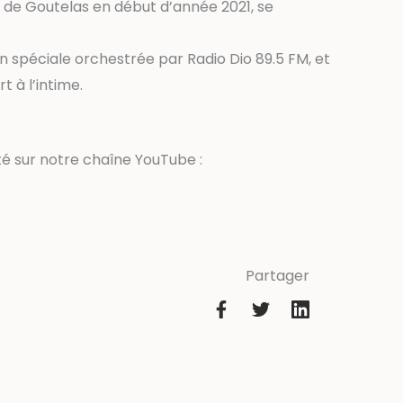
eau de Goutelas en début d’année 2021, se
n spéciale orchestrée par Radio Dio 89.5 FM, et
 à l’intime.
ité sur notre chaîne YouTube :
Partager