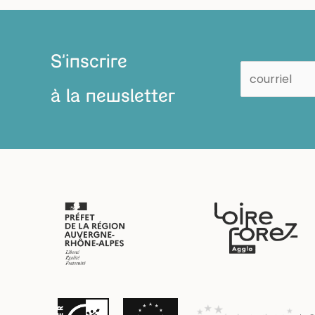
S'inscrire
à la newsletter