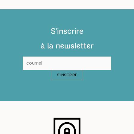
S'inscrire
à la newsletter