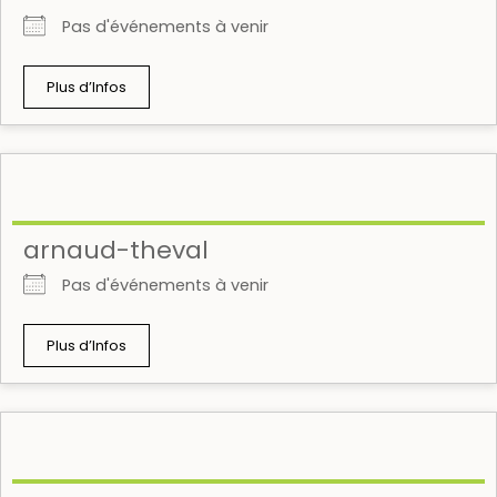
Pas d'événements à venir
Plus d’Infos
arnaud-theval
Pas d'événements à venir
Plus d’Infos