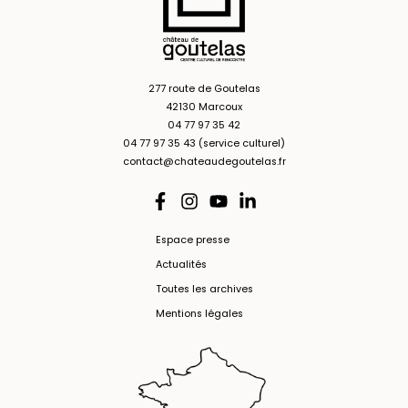
277 route de Goutelas
42130 Marcoux
04 77 97 35 42
04 77 97 35 43 (service culturel)
contact@chateaudegoutelas.fr
Espace presse
Actualités
Toutes les archives
Mentions légales