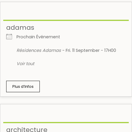
adamas
Prochain Événement
Résidences Adamas
- Fri. 11 September - 17H00
Voir tout
Plus d’Infos
architecture