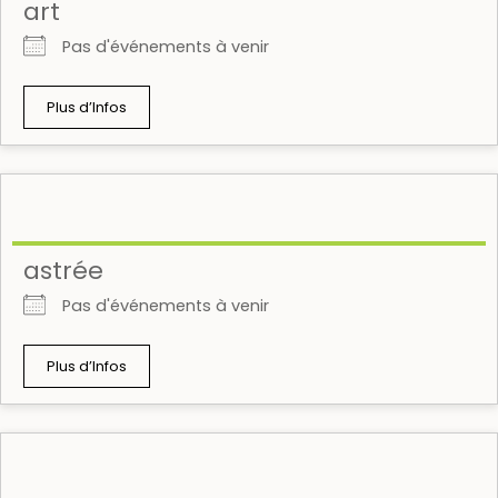
art
Pas d'événements à venir
Plus d’Infos
astrée
Pas d'événements à venir
Plus d’Infos