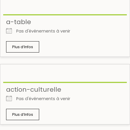
a-table
Pas d'événements à venir
Plus d’Infos
action-culturelle
Pas d'événements à venir
Plus d’Infos