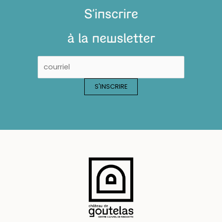
S'inscrire
à la newsletter