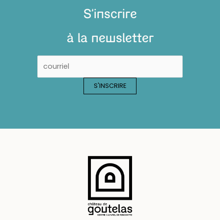
S'inscrire
à la newsletter