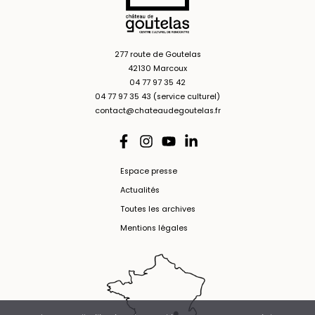
277 route de Goutelas
42130 Marcoux
04 77 97 35 42
04 77 97 35 43 (service culturel)
contact@chateaudegoutelas.fr
Espace presse
Actualités
Toutes les archives
Mentions légales