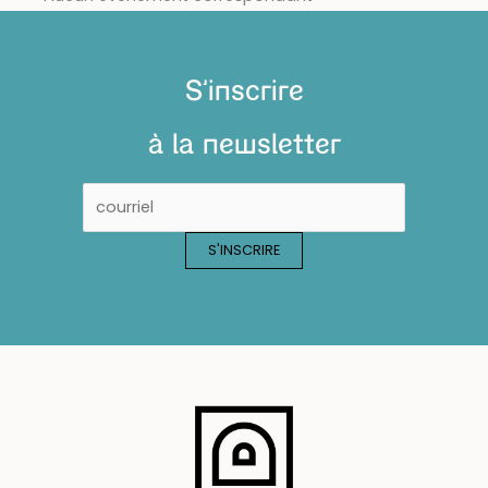
S'inscrire
à la newsletter