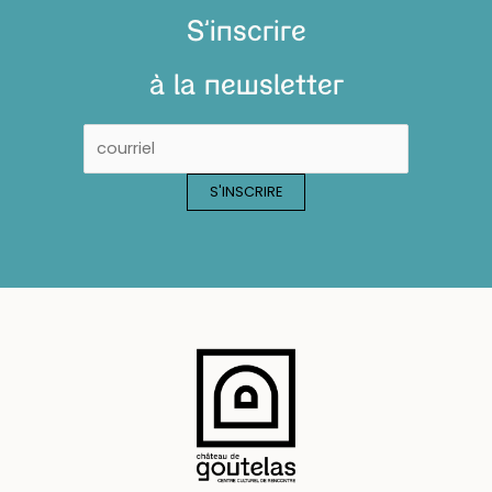
S'inscrire
à la newsletter