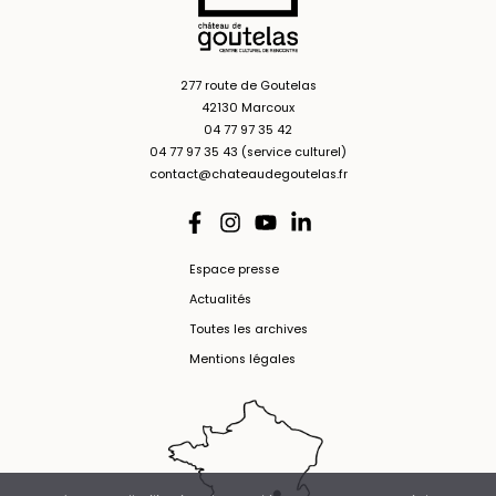
277 route de Goutelas
42130 Marcoux
04 77 97 35 42
04 77 97 35 43 (service culturel)
contact@chateaudegoutelas.fr
Espace presse
Actualités
Toutes les archives
Mentions légales