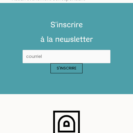
S'inscrire
à la newsletter