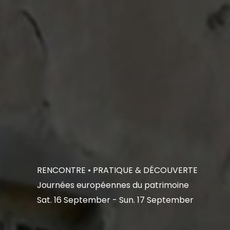
RENCONTRE
• PRATIQUE & DÉCOUVERTE
Journées européennes du patrimoine
Sat. 16 September - Sun. 17 September