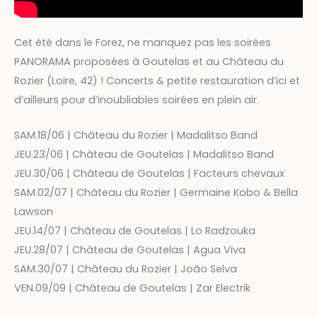
Cet été dans le Forez, ne manquez pas les soirées
PANORAMA proposées à Goutelas et au Château du
Rozier (Loire, 42) ! Concerts & petite restauration d’ici et
d’ailleurs pour d’inoubliables soirées en plein air.
SAM.18/06 | Château du Rozier | Madalitso Band
JEU.23/06 | Château de Goutelas | Madalitso Band
JEU.30/06 | Château de Goutelas | Facteurs chevaux
SAM.02/07 | Château du Rozier | Germaine Kobo & Bella
Lawson
JEU.14/07 | Château de Goutelas | Lo Radzouka
JEU.28/07 | Château de Goutelas | Agua Viva
SAM.30/07 | Château du Rozier | João Selva
VEN.09/09 | Château de Goutelas | Zar Electrik