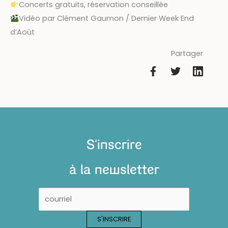
Concerts gratuits, réservation conseillée
Vidéo par Clément Gaumon / Dernier Week End
d’Août
Partager
S'inscrire
à la newsletter