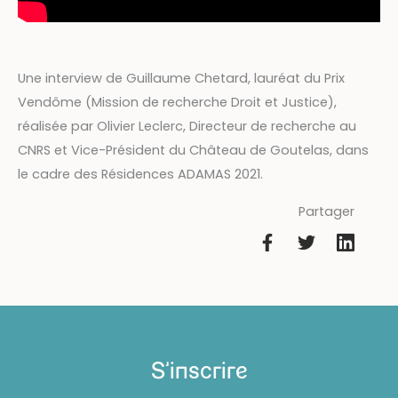
Une interview de Guillaume Chetard, lauréat du Prix
Vendôme (Mission de recherche Droit et Justice),
réalisée par Olivier Leclerc, Directeur de recherche au
CNRS et Vice-Président du Château de Goutelas, dans
le cadre des Résidences ADAMAS 2021.
Partager
S'inscrire