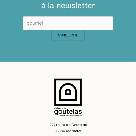
à la newsletter
277 route de Goutelas
42130 Marcoux