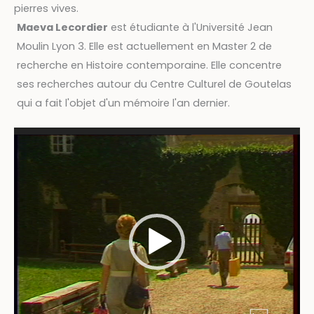
pierres vives.
Maeva Lecordier
est étudiante à l'Université Jean
Moulin Lyon 3. Elle est actuellement en Master 2 de
recherche en Histoire contemporaine. Elle concentre
ses recherches autour du Centre Culturel de Goutelas
qui a fait l'objet d'un mémoire l'an dernier.
Video
Player