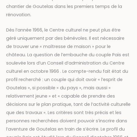
chantier de Goutelas dans les premiers temps de la
rénovation.
Dès l’année 1966, le Centre culturel ne peut plus être
géré uniquement par des bénévoles. Il est nécessaire
de trouver une « maîtresse de maison » pour le
château. La question de l’embauche du couple Païs est
soulevée lors d’un Conseil d’administration du Centre
culturel en octobre 1966 . Le compte-rendu fait état du
profil recherché : un couple qui doit avoir « l’esprit de
Goutelas », si possible « du pays », mais aussi «
relativement jeune » et « capable de prendre des
décisions sur le plan pratique, tant de l’activité culturelle
que des travaux ». Les critères sont très précis et les
personnes recherchées doivent pouvoir s’inscrire dans
l’aventure de Goutelas en train de s’écrire. Le profil du