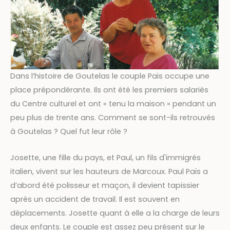
Dans l’histoire de Goutelas le couple Païs occupe une
place prépondérante. Ils ont été les premiers salariés
du Centre culturel et ont « tenu la maison » pendant un
peu plus de trente ans. Comment se sont-ils retrouvés
à Goutelas ? Quel fut leur rôle ?
Josette, une fille du pays, et Paul, un fils d'immigrés
italien, vivent sur les hauteurs de Marcoux. Paul Païs a
d’abord été polisseur et maçon, il devient tapissier
après un accident de travail. Il est souvent en
déplacements. Josette quant à elle a la charge de leurs
deux enfants. Le couple est assez peu présent sur le