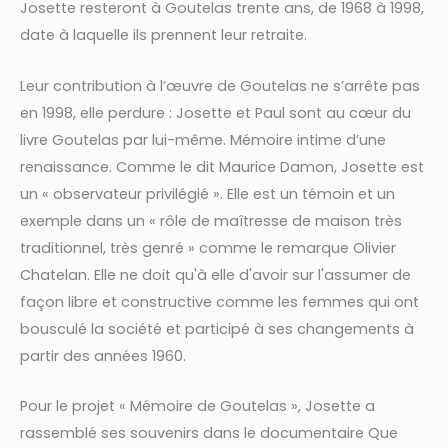
Josette resteront à Goutelas trente ans, de 1968 à 1998,
date à laquelle ils prennent leur retraite.
Leur contribution à l’œuvre de Goutelas ne s’arrête pas
en 1998, elle perdure : Josette et Paul sont au cœur du
livre Goutelas par lui-même. Mémoire intime d’une
renaissance. Comme le dit Maurice Damon, Josette est
un « observateur privilégié ». Elle est un témoin et un
exemple dans un « rôle de maîtresse de maison très
traditionnel, très genré » comme le remarque Olivier
Chatelan. Elle ne doit qu'à elle d'avoir sur l'assumer de
façon libre et constructive comme les femmes qui ont
bousculé la société et participé à ses changements à
partir des années 1960.
Pour le projet « Mémoire de Goutelas », Josette a
rassemblé ses souvenirs dans le documentaire Que