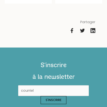
Partager
S'inscrire
à la newsletter