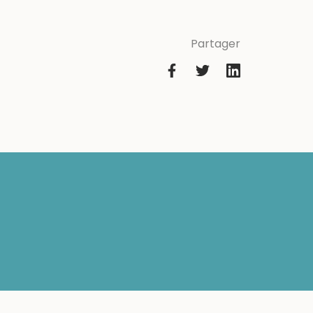
Partager