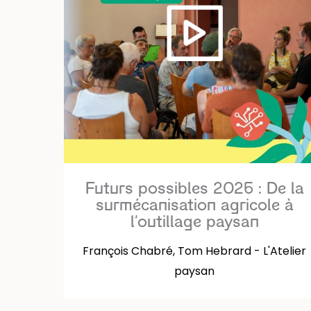
Futurs possibles 2026 : De la
surmécanisation agricole à
l’outillage paysan
François Chabré, Tom Hebrard - L'Atelier
paysan