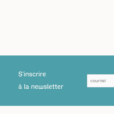
S'inscrire
à la newsletter