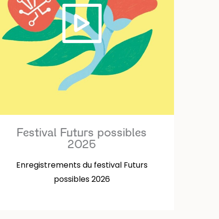
Festival Futurs possibles
2026
Enregistrements du festival Futurs
possibles 2026