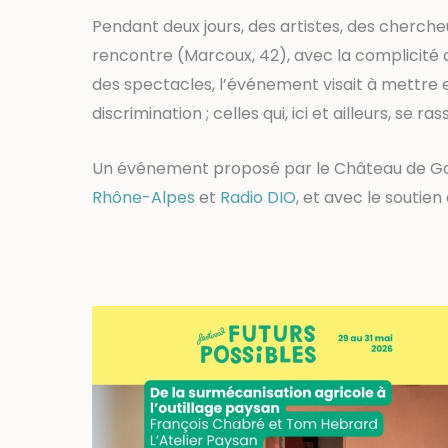
Pendant deux jours, des artistes, des cherche
rencontre (Marcoux, 42), avec la complicité d
des spectacles, l’événement visait à mettre en
discrimination ; celles qui, ici et ailleurs, se 
Un événement proposé par le Château de Go
Rhône-Alpes
et
Radio DIO
, et avec le soutien