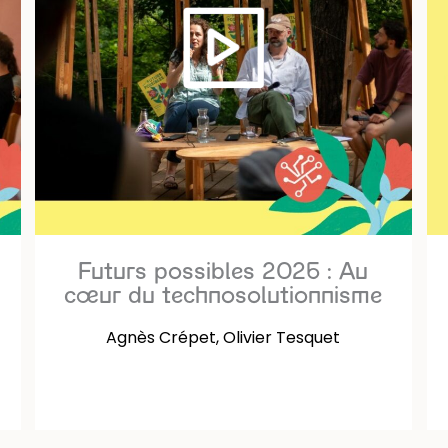
Futurs possibles 2026 : Au
cœur du technosolutionnisme
Agnès Crépet, Olivier Tesquet