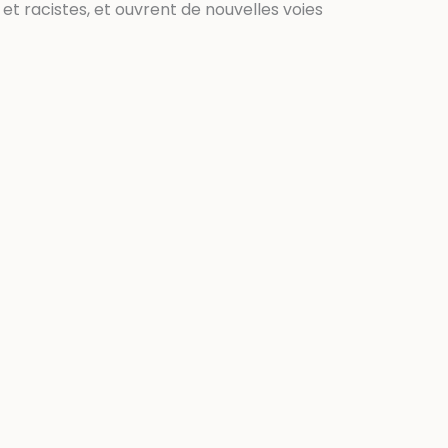
 et racistes, et ouvrent de nouvelles voies