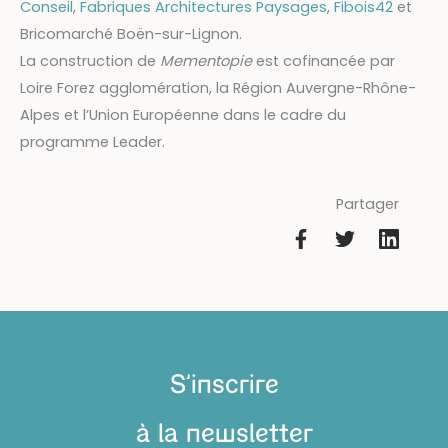
Conseil
,
Fabriques Architectures Paysages
,
Fibois42
et
Bricomarché Boën-sur-Lignon.
La construction de
Mementopie
est cofinancée par
Loire Forez agglomération, la Région Auvergne-Rhône-
Alpes et l’Union Européenne dans le cadre du
programme Leader.
Partager
S'inscrire
à la newsletter