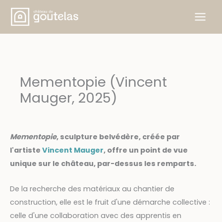
Skip
to
content
Mementopie (Vincent
Mauger, 2025)
Mementopie
, sculpture belvédère, créée par
l'artiste
Vincent Mauger
, offre un point de vue
unique sur le château, par-dessus les remparts.
De la recherche des matériaux au chantier de
construction, elle est le fruit d'une démarche collective :
celle d'une collaboration avec des apprentis en