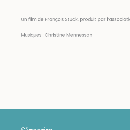
Un film de François Stuck, produit par l’associati
Musiques : Christine Mennesson