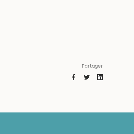
Partager