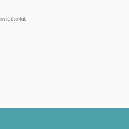
on IDÉtorial.