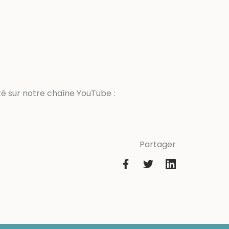
ité sur notre chaîne YouTube :
Partager