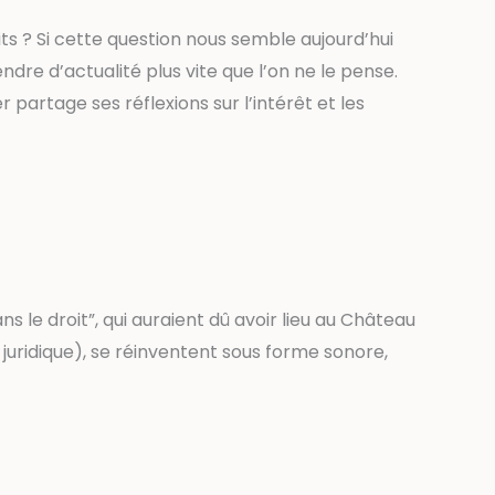
its ? Si cette question nous semble aujourd’hui
re d’actualité plus vite que l’on ne le pense.
 partage ses réflexions sur l’intérêt et les
 le droit”, qui auraient dû avoir lieu au Château
 juridique), se réinventent sous forme sonore,