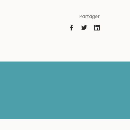
Partager