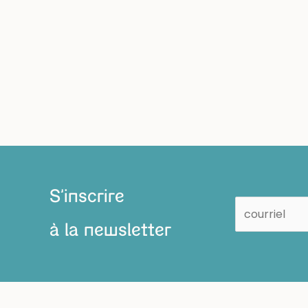
S'inscrire
à la newsletter