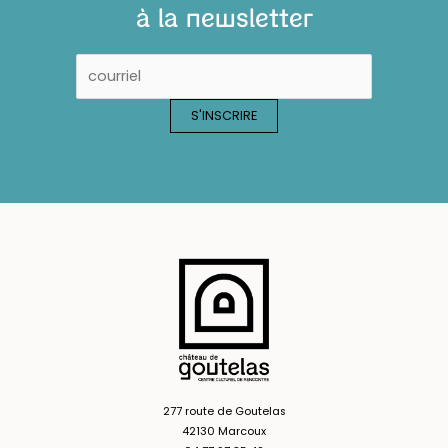
à la newsletter
277 route de Goutelas
42130 Marcoux