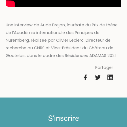
Une interview de Aude Brejon, lauréate du Prix de thèse
de l’Académie internationale des Principes de
Nuremberg, réalisée par Olivier Leclerc, Directeur de
recherche au CNRS et Vice-Président du Château de
Goutelas, dans le cadre des Résidences ADAMAS 2021
Partager
S'inscrire