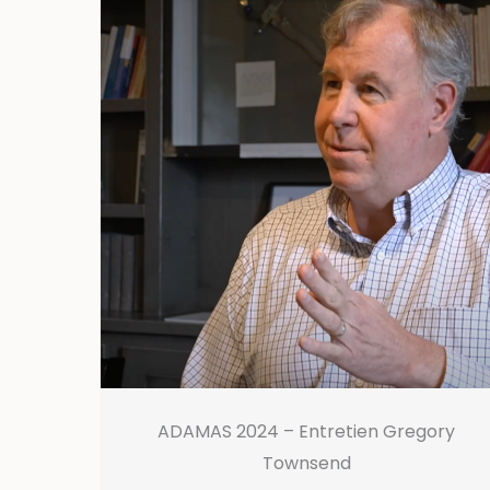
ADAMAS 2024 – Entretien Gregory
Townsend