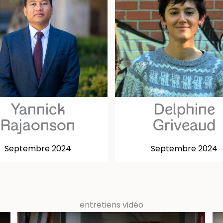
Yannick
Delphine
Rajaonson
Griveaud
Septembre 2024
Septembre 2024
entretiens vidéo