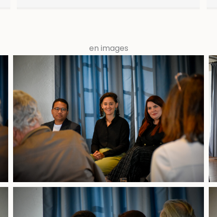
en images