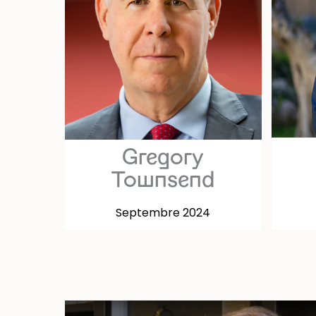
Gregory
Townsend
Septembre 2024