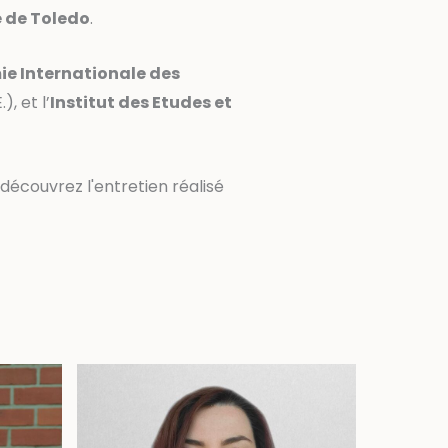
 de Toledo
.
e Internationale des
.), et l’
Institut des Etudes et
 découvrez l'entretien réalisé