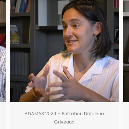
ADAMAS 2024 – Entretien Delphine
Griveaud