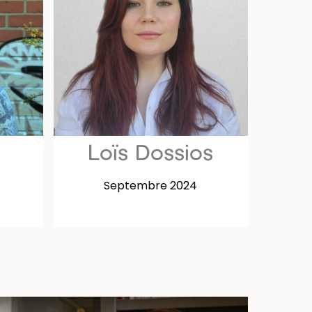
Loïs Dossios
Septembre 2024