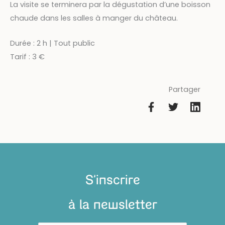
La visite se terminera par la dégustation d’une boisson
chaude dans les salles à manger du château.
Durée : 2 h | Tout public
Tarif : 3 €
Partager
S'inscrire
à la newsletter