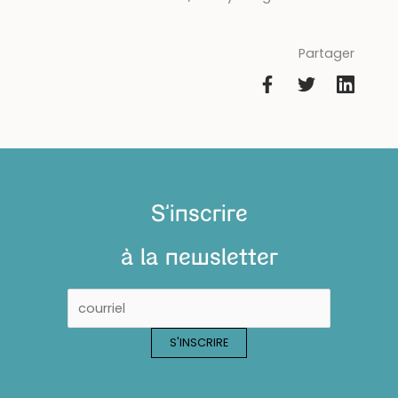
Partager
S'inscrire
à la newsletter