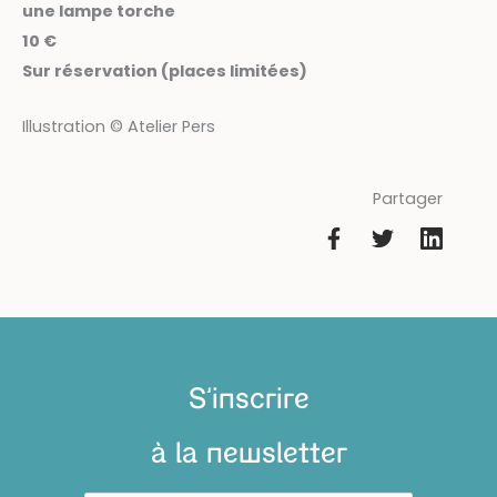
une lampe torche
10 €
Sur réservation (places limitées)
Illustration © Atelier Pers
Partager
S'inscrire
à la newsletter