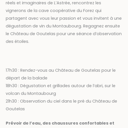
réels et imaginaires de L’Astrée, rencontrez les
vignerons de la cave coopérative du Forez qui
partagent avec vous leur passion et vous invitent à une
dégustation de vin du Montaubourg. Regagnez ensuite
le Château de Goutelas pour une séance d’observation
des étoiles.
17h30 : Rendez-vous au Château de Goutelas pour le
départ de la balade
18h30 : Dégustation et grillades autour de l’abri, sur le
volcan du Montaubourg
21h30 : Observation du ciel dans le pré du Château de
Goutelas
Prévoir de l’eau, des chaussures confortables et