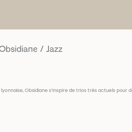
Obsidiane / Jazz
 lyonnaise, Obsidiane s’inspire de trios très actuels pour