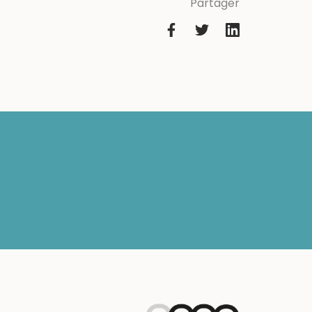
Partager