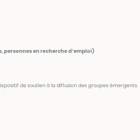
ns, personnes en recherche d’emploi)
spositif de soutien à la diffusion des groupes émergents.