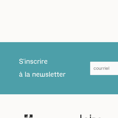
S'inscrire
à la newsletter