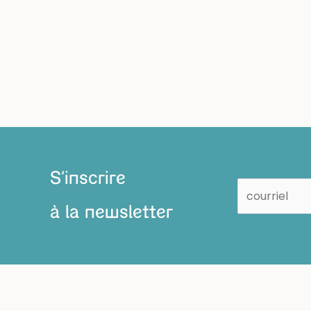
S'inscrire
à la newsletter