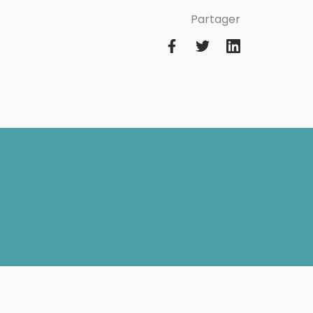
Partager