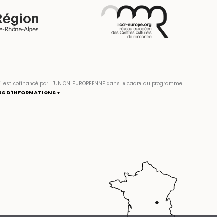
» qui est cofinancé par l’UNION EUROPEENNE dans le cadre du programme
US D'INFORMATIONS +