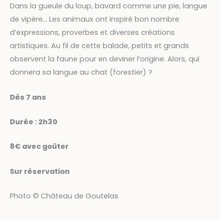
Dans la gueule du loup, bavard comme une pie, langue
de vipère… Les animaux ont inspiré bon nombre
d’expressions, proverbes et diverses créations
artistiques. Au fil de cette balade, petits et grands
observent la faune pour en deviner l’origine. Alors, qui
donnera sa langue au chat (forestier) ?
Dès 7 ans
Durée : 2h30
8€ avec goûter
Sur réservation
Photo © Château de Goutelas