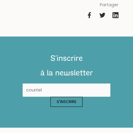
Partager
S'inscrire
à la newsletter